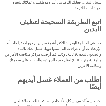
سبيل المثال، فعليك التأكد من أنك وموظفيك وعملائك يتبعون
الإرشادات اللازمة.
اتبع الطريقة الصحيحة لتظيف
اليدين
هذه هي الخطوة الوحيدة الأكثر أهمية من بين جميع الاحتياطات أو
الإرشادات أو الإجراءات التي ستواجهها. اغسل يديك بالماء
والصابون لمدة 20 ثانية، وذلك كما أوصت مراكز مكافحة الأمراض
والوقاية منها (CDC) لقتل جميع الجراثيم والحفاظ على سلامتك
وسلامة الآخرين.
اطلب من العملاء غسل أيديهم
أيضًا
يجب أن تتأكد من أن كل الأشخاص -بما في ذلك العملاء الذين