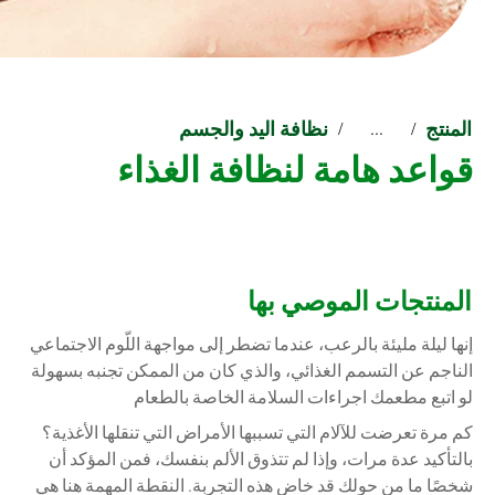
المنتج
نظافة اليد والجسم
...
قواعد هامة لنظافة الغذاء
المنتجات الموصي بها
إنها ليلة مليئة بالرعب، عندما تضطر إلى مواجهة اللّوم الاجتماعي
الناجم عن التسمم الغذائي، والذي كان من الممكن تجنبه بسهولة
لو اتبع مطعمك اجراءات السلامة الخاصة بالطعام
كم مرة تعرضت للآلام التي تسببها الأمراض التي تنقلها الأغذية؟
بالتأكيد عدة مرات، وإذا لم تتذوق الألم بنفسك، فمن المؤكد أن
شخصًا ما من حولك قد خاض هذه التجربة. النقطة المهمة هنا هي