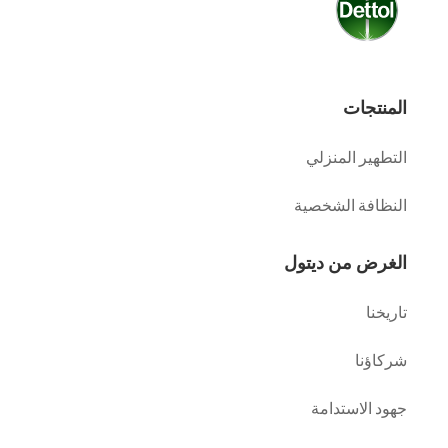
المنتجات
التطهير المنزلي
النظافة الشخصية
الغرض من ديتول
تاريخنا
شركاؤنا
جهود الاستدامة