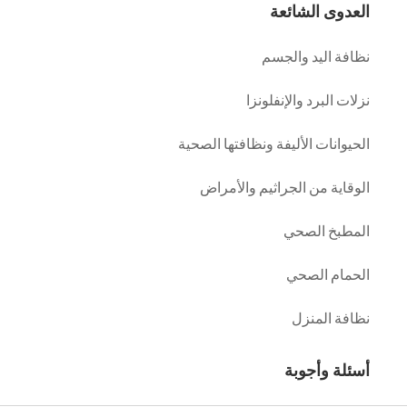
العدوى الشائعة
نظافة اليد والجسم
نزلات البرد والإنفلونزا
الحيوانات الأليفة ونظافتها الصحية
الوقاية من الجراثيم والأمراض
المطبخ الصحي
الحمام الصحي
نظافة المنزل
أسئلة وأجوبة