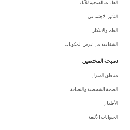
العادات الصحية للآباء
التأثير الاجتماعي
العلم والابتكار
الشفافية في عرض المكونات
نصيحة المختصين
مناطق المنزل
الصحة الشخصية والنظافة
الأطفال
الحيوانات الأليفة